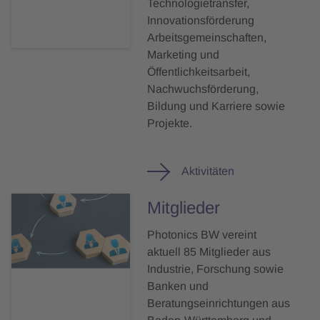
Technologietransfer,
Innovationsförderung
Arbeitsgemeinschaften,
Marketing und
Öffentlichkeitsarbeit,
Nachwuchsförderung,
Bildung und Karriere sowie
Projekte.
Aktivitäten
Mitglieder
Photonics BW vereint
aktuell 85 Mitglieder aus
Industrie, Forschung sowie
Banken und
Beratungseinrichtungen aus