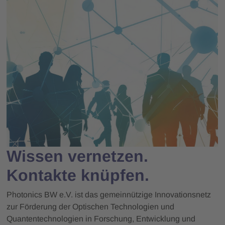
Wissen vernetzen.
Kontakte knüpfen.
Photonics BW e.V. ist das gemeinnützige Innovationsnetz
zur Förderung der Optischen Technologien und
Quantentechnologien in Forschung, Entwicklung und