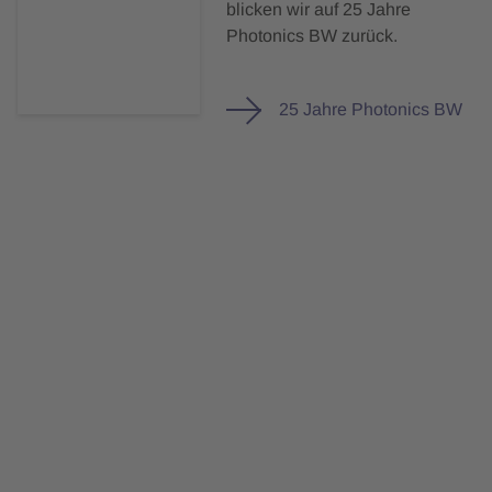
blicken wir auf 25 Jahre
Photonics BW zurück.
25 Jahre Photonics BW