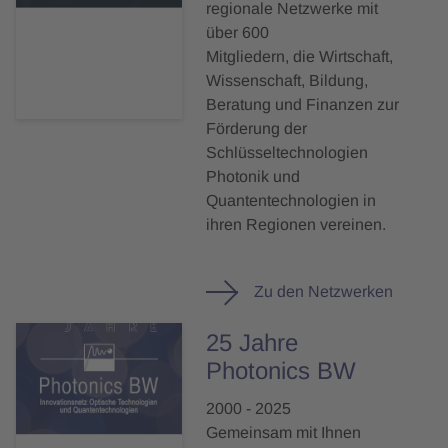
regionale Netzwerke mit
über 600
Mitgliedern, die Wirtschaft,
Wissenschaft, Bildung,
Beratung und Finanzen zur
Förderung der
Schlüsseltechnologien
Photonik und
Quantentechnologien in
ihren Regionen vereinen.
Zu den Netzwerken
25 Jahre
Photonics BW
2000 - 2025
Gemeinsam mit Ihnen