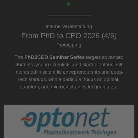
Interne Veranstaltung
From PhD to CEO 2026 (4/6)
Prototyping
The
PhD2CEO Seminar Series
targets advanced
students, young scientists, and startup enthusiasts
interested in scientific entrepreneurship and deep-
tech startups, with a particular focus on optical,
quantum, and microelectronics technologies.