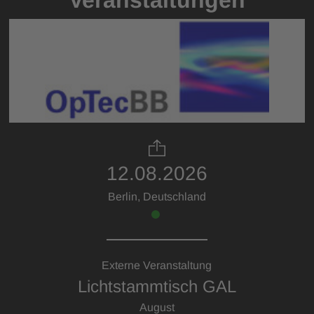
Veranstaltungen
12.08.2026
Berlin, Deutschland
Externe Veranstaltung
Lichtstammtisch GAL
August