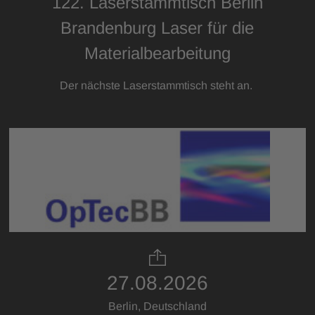
122. Laserstammtisch Berlin
Brandenburg Laser für die
Materialbearbeitung
Der nächste Laserstammtisch steht an.
27.08.2026
Berlin, Deutschland