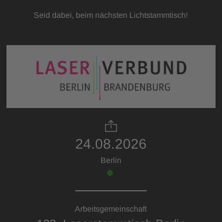
Seid dabei, beim nächsten Lichtstammtisch!
24.08.2026
Berlin
Arbeitsgemeinschaft