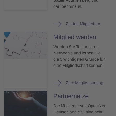
Baden-Württemberg und
darüber hinaus.
Zu den Mitgliedern
Mitglied werden
Werden Sie Teil unseres
Netzwerks und lernen Sie
die 5 wichtigsten Gründe für
eine Mitgliedschaft kennen.
Zum Mitgliedsantrag
Partnernetze
Die Mitglieder von OptecNet
Deutschland e.V. sind acht