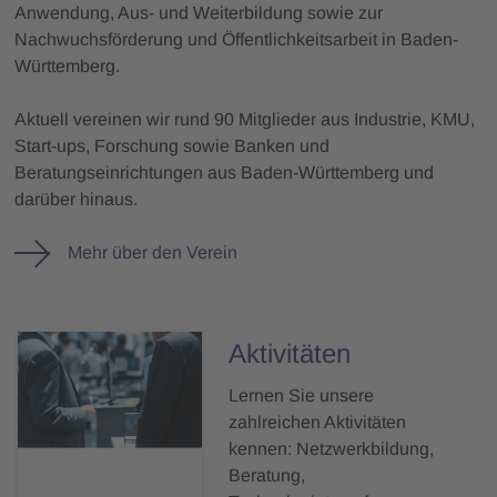
Anwendung, Aus- und Weiterbildung sowie zur
Nachwuchsförderung und Öffentlichkeitsarbeit in Baden-
Württemberg.
Aktuell vereinen wir rund 90 Mitglieder aus Industrie, KMU,
Start-ups, Forschung sowie Banken und
Beratungseinrichtungen aus Baden-Württemberg und
darüber hinaus.
Mehr über den Verein
Aktivitäten
Lernen Sie unsere
zahlreichen Aktivitäten
kennen: Netzwerkbildung,
Beratung,