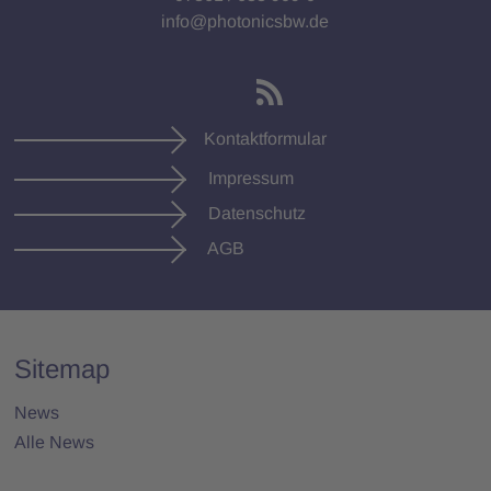
info@photonicsbw.de
Kontaktformular
Impressum
Datenschutz
AGB
Sitemap
News
Alle News