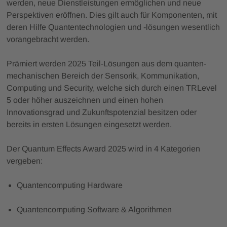
werden, neue Dienstleistungen ermöglichen und neue
Perspektiven eröffnen. Dies gilt auch für Komponenten, mit
deren Hilfe Quantentechnologien und -lösungen wesentlich
vorangebracht werden.
Prämiert werden 2025 Teil-Lösungen aus dem quanten-
mechanischen Bereich der Sensorik, Kommunikation,
Computing und Security, welche sich durch einen TRLevel
5 oder höher auszeichnen und einen hohen
Innovationsgrad und Zukunftspotenzial besitzen oder
bereits in ersten Lösungen eingesetzt werden.
Der Quantum Effects Award 2025 wird in 4 Kategorien
vergeben:
Quantencomputing Hardware
Quantencomputing Software & Algorithmen