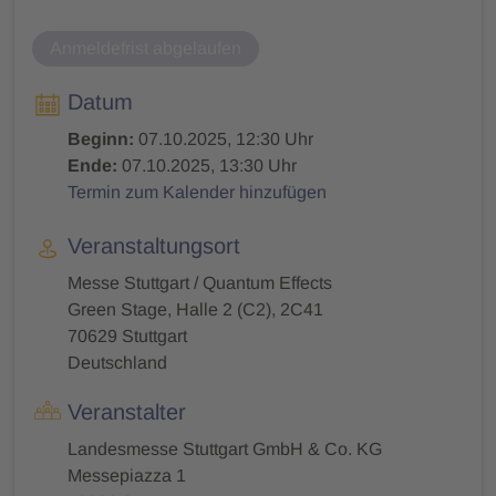
Anmeldefrist abgelaufen
Datum
Beginn:
07.10.2025, 12:30 Uhr
Ende:
07.10.2025, 13:30 Uhr
Termin zum Kalender hinzufügen
Veranstaltungsort
Messe Stuttgart / Quantum Effects
Green Stage, Halle 2 (C2), 2C41
70629 Stuttgart
Deutschland
Veranstalter
Landesmesse Stuttgart GmbH & Co. KG
Messepiazza 1