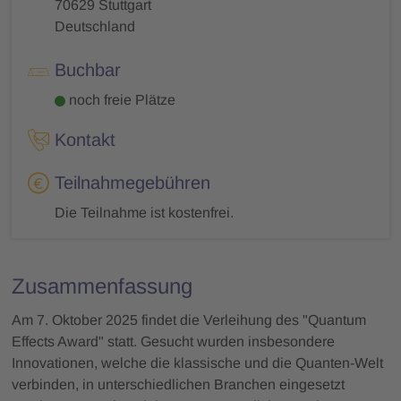
70629 Stuttgart
Deutschland
Buchbar
noch freie Plätze
Kontakt
Teilnahmegebühren
Die Teilnahme ist kostenfrei.
Zusammenfassung
Am 7. Oktober 2025 findet die Verleihung des "Quantum
Effects Award" statt. Gesucht wurden insbesondere
Innovationen, welche die klassische und die Quanten-Welt
verbinden, in unterschiedlichen Branchen eingesetzt