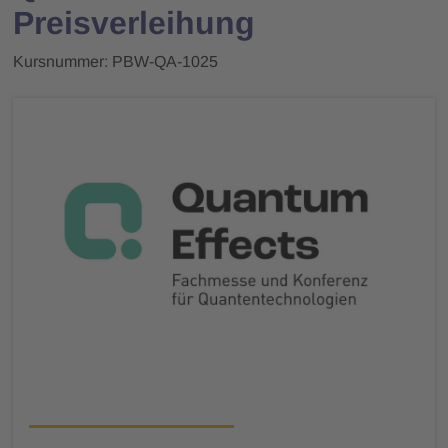
Preisverleihung
Kursnummer: PBW-QA-1025