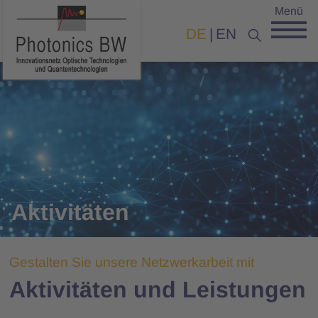
Menü
DE
EN
Aktivitäten
Gestalten Sie unsere Netzwerkarbeit mit
Aktivitäten und Leistungen