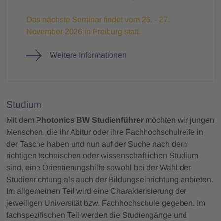
Das nächste Seminar findet vom 26. - 27.
November 2026 in Freiburg statt.
Weitere Informationen
Studium
Mit dem
Photonics BW Studienführer
möchten wir jungen
Menschen, die ihr Abitur oder ihre Fachhochschulreife in
der Tasche haben und nun auf der Suche nach dem
richtigen technischen oder wissenschaftlichen Studium
sind, eine Orientierungshilfe sowohl bei der Wahl der
Studienrichtung als auch der Bildungseinrichtung anbieten.
Im allgemeinen Teil wird eine Charakterisierung der
jeweiligen Universität bzw. Fachhochschule gegeben. Im
fachspezifischen Teil werden die Studiengänge und