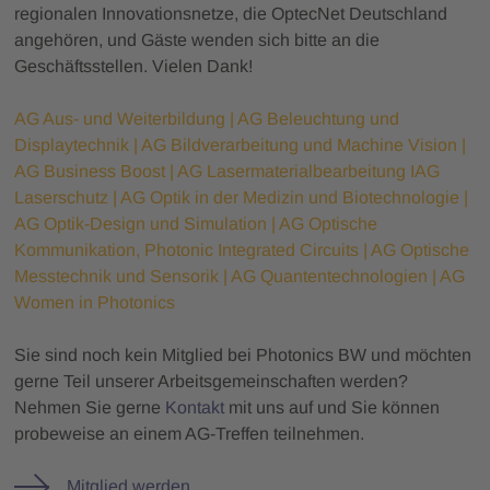
regionalen Innovationsnetze, die OptecNet Deutschland
angehören, und Gäste wenden sich bitte an die
Geschäftsstellen. Vielen Dank!
AG Aus- und Weiterbildung | AG Beleuchtung und
Displaytechnik | AG Bildverarbeitung und Machine Vision |
AG Business Boost | AG Lasermaterialbearbeitung I
AG
Laserschutz | AG Optik in der Medizin und Biotechnologie |
AG Optik-Design und Simulation | AG Optische
Kommunikation, Photonic Integrated Circuits | AG Optische
Messtechnik und Sensorik | AG Quantentechnologien | AG
Women in Photonics
Sie sind noch kein Mitglied bei Photonics BW und möchten
gerne Teil unserer Arbeitsgemeinschaften werden?
Nehmen Sie gerne
Kontakt
mit uns auf und Sie können
probeweise an einem AG-Treffen teilnehmen.
Mitglied werden