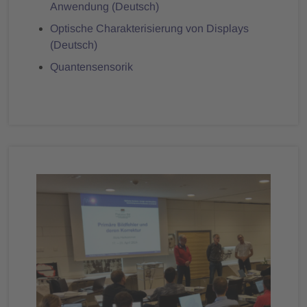
Anwendung (Deutsch)
Optische Charakterisierung von Displays
(Deutsch)
Quantensensorik