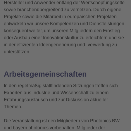
Hersteller und Anwender entlang der Wertschöpfungskette
sowie branchenübergreifend zu vernetzen. Durch eigene
Projekte sowie die Mitarbeit in europäischen Projekten
entwickeln wir unsere Kompetenzen und Dienstleistungen
konsequent weiter, um unseren Mitgliedern den Einstieg
oder Ausbau einer Innovationskultur zu erleichtern und sie
in der effizienten Ideengenerierung und -verwertung zu
unterstützen.
Arbeitsgemeinschaften
In den regelmäßig stattfindenden Sitzungen treffen sich
Experten aus Industrie und Wissenschaft zu einem
Erfahrungsaustausch und zur Diskussion aktueller
Themen.
Die Veranstaltung ist den Mitgliedern von Photonics BW
und bayern photonics vorbehalten. Mitglieder der