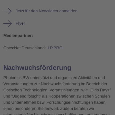
Jetzt für den Newsletter anmelden
Flyer
Medienpartner:
OptecNet Deutschland:
LP.PRO
Nachwuchsförderung
Photonics BW unterstützt und organisiert Aktivitäten und
Veranstaltungen zur Nachwuchsförderung im Bereich der
Optischen Technologien. Veranstaltungen, wie "Girls Days"
und "Jugend forscht" als Kooperationen zwischen Schulen
und Unternehmen bzw. Forschungseinrichtungen haben
einen besonderen Stellenwert. Zudem beraten wir
interessierte Nachwuchswissenschaftler und -unternehmer