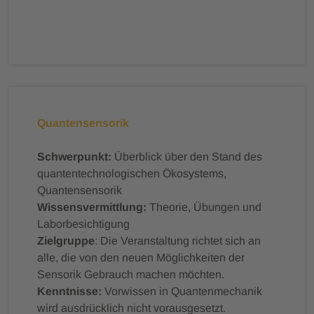
Quantensensorik
Schwerpunkt:
Überblick über den Stand des
quantentechnologischen Ökosystems,
Quantensensorik
Wissensvermittlung:
Theorie, Übungen und
Laborbesichtigung
Zielgruppe
: Die Veranstaltung richtet sich an
alle, die von den neuen Möglichkeiten der
Sensorik Gebrauch machen möchten.
Kenntnisse:
Vorwissen in Quantenmechanik
wird ausdrücklich nicht vorausgesetzt.