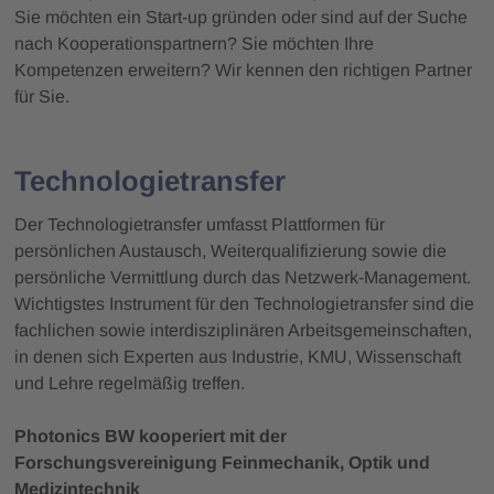
Sie möchten ein Start-up gründen oder sind auf der Suche
nach Kooperationspartnern? Sie möchten Ihre
Kompetenzen erweitern? Wir kennen den richtigen Partner
für Sie.
Technologietransfer
Der Technologietransfer umfasst Plattformen für
persönlichen Austausch, Weiterqualifizierung sowie die
persönliche Vermittlung durch das Netzwerk-Management.
Wichtigstes Instrument für den Technologietransfer sind die
fachlichen sowie interdisziplinären Arbeitsgemeinschaften,
in denen sich Experten aus Industrie, KMU, Wissenschaft
und Lehre regelmäßig treffen.
Photonics BW kooperiert mit der
Forschungsvereinigung Feinmechanik, Optik und
Medizintechnik