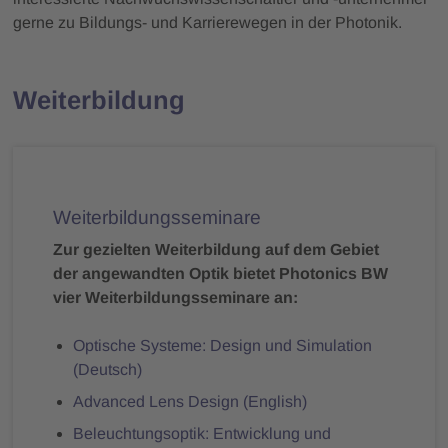
gerne zu Bildungs- und Karrierewegen in der Photonik.
Weiterbildung
Weiterbildungsseminare
Zur gezielten Weiterbildung auf dem Gebiet
der angewandten Optik bietet Photonics BW
vier Weiterbildungsseminare an:
Optische Systeme: Design und Simulation
(Deutsch)
Advanced Lens Design (English)
Beleuchtungsoptik: Entwicklung und