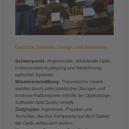
Optische Systeme: Design und Simulation
Schwerpunkt:
Angewandte, abbildende Optik,
insbesondere Auslegung und Berechnung
optischer Systeme.
Wissensvermittlung:
Theoretische Inhalte
werden durch viele praktische Übungen und
konkrete Fallbeispiele mithilfe der Optikdesign-
Software OpticStudio vertieft.
Zielgruppe
: Ingenieure, Physiker und
Techniker, die ihre Kompetenz auf dem Gebiet
der Optik verbessern wollen.