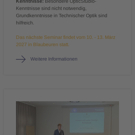
Kenntnisse:
Besondere OpticStudio-
Kenntnisse sind nicht notwendig,
Grundkenntnisse in Technischer Optik sind
hilfreich.
Das nächste Seminar findet vom 10. - 13. März
2027 in Blaubeuren statt.
Weitere Informationen