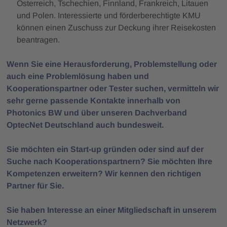
Österreich, Tschechien, Finnland, Frankreich, Litauen
und Polen. Interessierte und förderberechtigte KMU
können einen Zuschuss zur Deckung ihrer Reisekosten
beantragen.
Wenn Sie eine Herausforderung, Problemstellung oder
auch eine Problemlösung haben und
Kooperationspartner oder Tester suchen, vermitteln wir
sehr gerne passende Kontakte innerhalb von
Photonics BW und über unseren Dachverband
OptecNet Deutschland auch bundesweit.
Sie möchten ein Start-up gründen oder sind auf der
Suche nach Kooperationspartnern? Sie möchten Ihre
Kompetenzen erweitern? Wir kennen den richtigen
Partner für Sie.
Sie haben Interesse an einer Mitgliedschaft in unserem
Netzwerk?