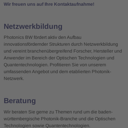
Wir freuen uns auf Ihre Kontaktaufnahme!
Netzwerkbildung
Photonics BW fördert aktiv den Aufbau
innovationsfördernder Strukturen durch Netzwerkbildung
und vereint branchenübergreifend Forscher, Hersteller und
Anwender im Bereich der Optischen Technologien und
Quantentechnologien. Profitieren Sie von unserem
umfassenden Angebot und dem etablierten Photonik-
Netzwerk.
Beratung
Wir beraten Sie gerne zu Themen rund um die baden-
württembergische Photonik-Branche und die Optischen
Technologien sowie Quantentechnologien.