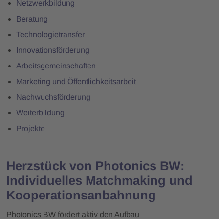
Netzwerkbildung
Beratung
Technologietransfer
Innovationsförderung
Arbeitsgemeinschaften
Marketing und Öffentlichkeitsarbeit
Nachwuchsförderung
Weiterbildung
Projekte
Herzstück von Photonics BW:
Individuelles Matchmaking und
Kooperationsanbahnung
Photonics BW fördert aktiv den Aufbau