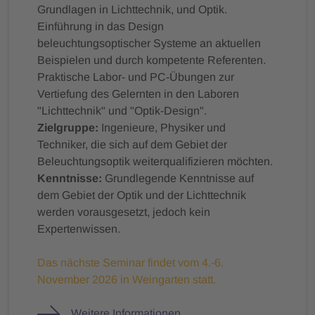
Grundlagen in Lichttechnik, und Optik.
Einführung in das Design
beleuchtungsoptischer Systeme an aktuellen
Beispielen und durch kompetente Referenten.
Praktische Labor- und PC-Übungen zur
Vertiefung des Gelernten in den Laboren
"Lichttechnik" und "Optik-Design".
Zielgruppe:
Ingenieure, Physiker und
Techniker, die sich auf dem Gebiet der
Beleuchtungsoptik weiterqualifizieren möchten.
Kenntnisse:
Grundlegende Kenntnisse auf
dem Gebiet der Optik und der Lichttechnik
werden vorausgesetzt, jedoch kein
Expertenwissen.
Das nächste Seminar findet vom 4.-6.
November 2026 in Weingarten statt.
Weitere Informationen