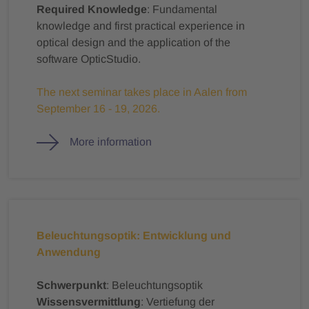
Required Knowledge
: Fundamental
knowledge and first practical experience in
optical design and the application of the
software OpticStudio.
The next seminar takes place in Aalen from
September 16 - 19, 2026.
More information
Beleuchtungsoptik: Entwicklung und
Anwendung
Schwerpunkt
: Beleuchtungsoptik
Wissensvermittlung
: Vertiefung der