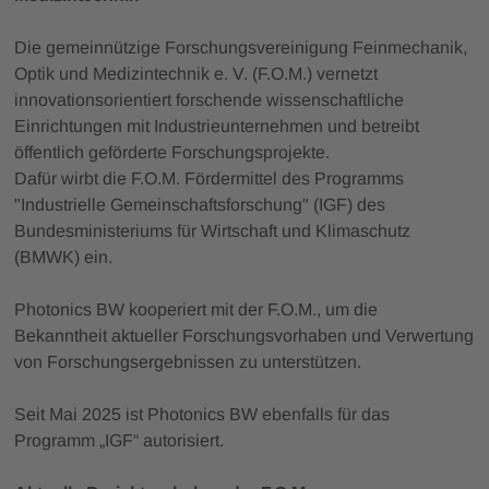
Die gemeinnützige Forschungsvereinigung Feinmechanik,
Optik und Medizintechnik e. V. (F.O.M.) vernetzt
innovationsorientiert forschende wissenschaftliche
Einrichtungen mit Industrieunternehmen und betreibt
öffentlich geförderte Forschungsprojekte.
Dafür wirbt die F.O.M. Fördermittel des Programms
"Industrielle Gemeinschaftsforschung" (IGF) des
Bundesministeriums für Wirtschaft und Klimaschutz
(BMWK) ein.
Photonics BW kooperiert mit der F.O.M., um die
Bekanntheit aktueller Forschungsvorhaben und Verwertung
von Forschungsergebnissen zu unterstützen.
Seit Mai 2025 ist Photonics BW ebenfalls für das
Programm „IGF“ autorisiert.