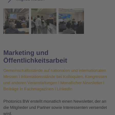
Marketing und
Öffentlichkeitsarbeit
Gemeinschaftsstände auf nationalen und internationalen
Messen I Informationsstände bei Kolloquien, Kongressen
und anderen Veranstaltungen I Monatlicher Newsletter I
Beiträge in Fachmagazinen I LinkedIn
Photonics BW erstellt monatlich einen Newsletter, der an
die Mitglieder und Partner sowie Interessenten versendet
wird.