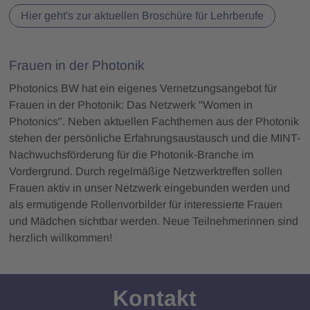
Hier geht's zur aktuellen Broschüre für Lehrberufe
Frauen in der Photonik
Photonics BW hat ein eigenes Vernetzungsangebot für
Frauen in der Photonik: Das Netzwerk "Women in
Photonics". Neben aktuellen Fachthemen aus der Photonik
stehen der persönliche Erfahrungsaustausch und die MINT-
Nachwuchsförderung für die Photonik-Branche im
Vordergrund. Durch regelmäßige Netzwerktreffen sollen
Frauen aktiv in unser Netzwerk eingebunden werden und
als ermutigende Rollenvorbilder für interessierte Frauen
und Mädchen sichtbar werden. Neue Teilnehmerinnen sind
herzlich willkommen!
Kontakt