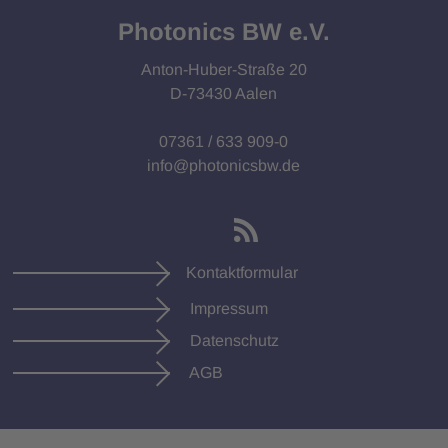
Photonics BW e.V.
Anton-Huber-Straße 20
D-73430 Aalen
07361 / 633 909-0
info@photonicsbw.de
Kontaktformular
Impressum
Datenschutz
AGB