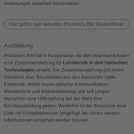
Vorlesungen detailliert beschrieben.
Hier geht's zum aktuellen Photonics BW Studienführer
Ausbildung
Photonics BW hat in Kooperation mit dem Arbeitsamt Aalen
eine Zusammenstellung für
Lehrberufe in den Optischen
Technologien
erstellt. Die Zusammenstellung gibt einen
Überblick über Berufsbilder aus den Bereichen Optik,
Elektronik, Metall sowie optische Kommunikation,
Messtechnik und Bildverarbeitung und soll jungen
Menschen eine Hilfestellung bei der Wahl ihrer
Berufsausbildung geben. Weiterhin ist der Broschüre eine
Liste mit Kontaktadressen beigefügt, bei denen weitere
Informationen eingeholt werden können.