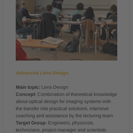
Advanced Lens Design
Main topic:
Lens Design
Concept
: Combination of theoretical knowledge
about optical design for imaging systems with
the transfer into practical solutions. Intensive
coaching and assistance by the lecturing team.
Target Group:
Engineers, physicists,
technicians, project manager and scientists