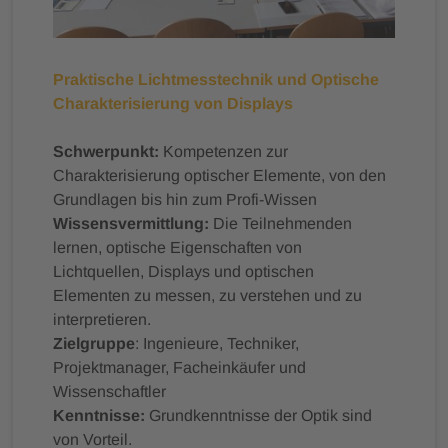
Praktische Lichtmesstechnik und Optische
Charakterisierung von Displays
Schwerpunkt:
Kompetenzen zur
Charakterisierung optischer Elemente, von den
Grundlagen bis hin zum Profi-Wissen
Wissensvermittlung:
Die Teilnehmenden
lernen, optische Eigenschaften von
Lichtquellen, Displays und optischen
Elementen zu messen, zu verstehen und zu
interpretieren.
Zielgruppe
: Ingenieure, Techniker,
Projektmanager, Facheinkäufer und
Wissenschaftler
Kenntnisse:
Grundkenntnisse der Optik sind
von Vorteil.