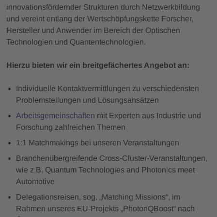
innovationsfördernder Strukturen durch Netzwerkbildung
und vereint entlang der Wertschöpfungskette Forscher,
Hersteller und Anwender im Bereich der Optischen
Technologien und Quantentechnologien.
Hierzu bieten wir ein breitgefächertes Angebot an:
Individuelle Kontaktvermittlungen zu verschiedensten
Problemstellungen und Lösungsansätzen
Arbeitsgemeinschaften
mit Experten aus Industrie und
Forschung zahlreichen Themen
1:1 Matchmakings bei unseren Veranstaltungen
Branchenübergreifende Cross-Cluster-Veranstaltungen,
wie z.B. Quantum Technologies and Photonics meet
Automotive
Delegationsreisen, sog. „Matching Missions“, im
Rahmen unseres EU-Projekts „PhotonQBoost“ nach