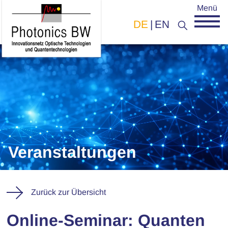
Menü
DE
EN
Veranstaltungen
Zurück zur Übersicht
Online-Seminar: Quanten