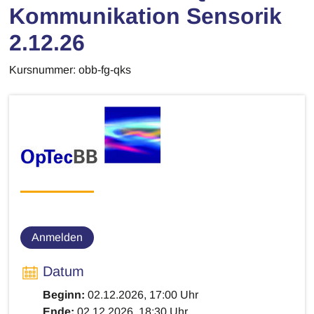
Kommunikation Sensorik
2.12.26
Kursnummer: obb-fg-qks
Anmelden
Datum
Beginn:
02.12.2026, 17:00 Uhr
Ende:
02.12.2026, 18:30 Uhr