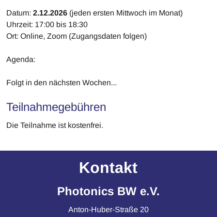
Datum:
2.12.2026
(jeden ersten Mittwoch im Monat)
Uhrzeit: 17:00 bis 18:30
Ort: Online, Zoom (Zugangsdaten folgen)
Agenda:
Folgt in den nächsten Wochen...
Teilnahmegebühren
Die Teilnahme ist kostenfrei.
Kontakt
Photonics BW e.V.
Anton-Huber-Straße 20