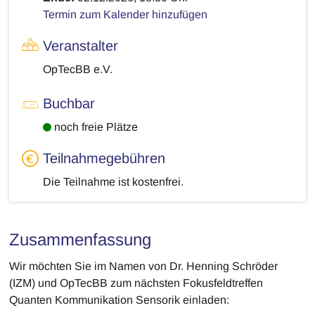
Termin zum Kalender hinzufügen
Veranstalter
OpTecBB e.V.
Buchbar
noch freie Plätze
Teilnahmegebühren
Die Teilnahme ist kostenfrei.
Zusammenfassung
Wir möchten Sie im Namen von Dr. Henning Schröder
(IZM) und OpTecBB zum nächsten Fokusfeldtreffen
Quanten Kommunikation Sensorik einladen: