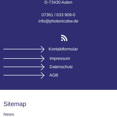
D-73430 Aalen
07361 / 633 909-0
info@photonicsbw.de
Kontaktformular
Impressum
Datenschutz
AGB
Sitemap
News