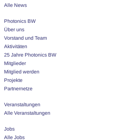
Alle News
Photonics BW
Über uns
Vorstand und Team
Aktivitäten
25 Jahre Photonics BW
Mitglieder
Mitglied werden
Projekte
Partnernetze
Veranstaltungen
Alle Veranstaltungen
Jobs
Alle Jobs