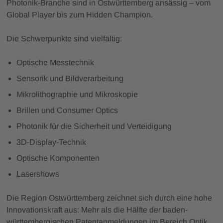
Photonik-Branche sind in Ostwürttemberg ansässig – vom
Global Player bis zum Hidden Champion.
Die Schwerpunkte sind vielfältig:
Optische Messtechnik
Sensorik und Bildverarbeitung
Mikrolithographie und Mikroskopie
Brillen und Consumer Optics
Photonik für die Sicherheit und Verteidigung
3D-Display-Technik
Optische Komponenten
Lasershows
Die Region Ostwürttemberg zeichnet sich durch eine hohe
Innovationskraft aus: Mehr als die Hälfte der baden-
württembergischen Patentanmeldungen im Bereich Optik