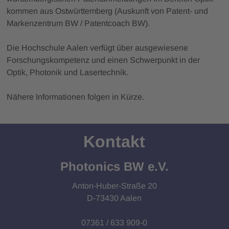
kommen aus Ostwürttemberg (Auskunft von Patent- und
Markenzentrum BW / Patentcoach BW).
Die Hochschule Aalen verfügt über ausgewiesene
Forschungskompetenz und einen Schwerpunkt in der
Optik, Photonik und Lasertechnik.
Nähere Informationen folgen in Kürze.
Kontakt
Photonics BW e.V.
Anton-Huber-Straße 20
D-73430 Aalen
07361 / 633 909-0