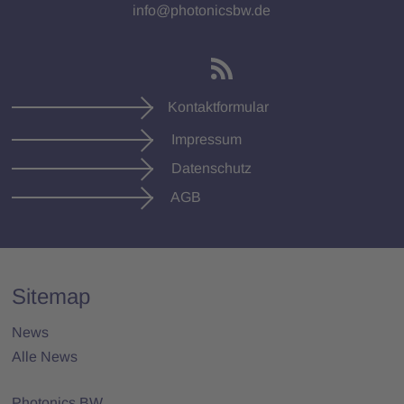
info@photonicsbw.de
Kontaktformular
Impressum
Datenschutz
AGB
Sitemap
News
Alle News
Photonics BW