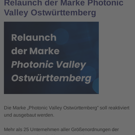
Relaunch der Marke Photonic
Valley Ostwürttemberg
Die Marke „Photonic Valley Ostwürttemberg” soll reaktiviert
und ausgebaut werden.
Mehr als 25 Unternehmen aller Größenordnungen der