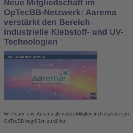
Neue Mitgliedschaft im
OpTecBB-Netzwerk: Aarema
verstärkt den Bereich
industrielle Klebstoff- und UV-
Technologien
Wir freuen uns, Aarema als neues Mitglied im Netzwerk von
OpTecBB begrüßen zu dürfen.