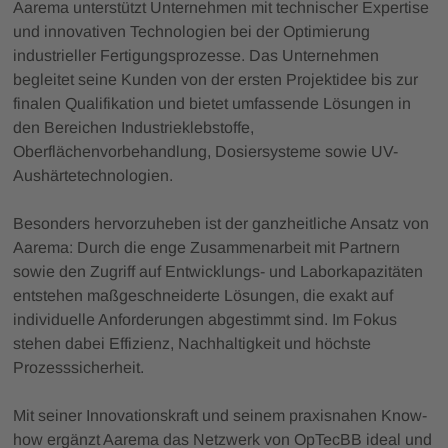
Aarema unterstützt Unternehmen mit technischer Expertise
und innovativen Technologien bei der Optimierung
industrieller Fertigungsprozesse. Das Unternehmen
begleitet seine Kunden von der ersten Projektidee bis zur
finalen Qualifikation und bietet umfassende Lösungen in
den Bereichen Industrieklebstoffe,
Oberflächenvorbehandlung, Dosiersysteme sowie UV-
Aushärtetechnologien.
Besonders hervorzuheben ist der ganzheitliche Ansatz von
Aarema: Durch die enge Zusammenarbeit mit Partnern
sowie den Zugriff auf Entwicklungs- und Laborkapazitäten
entstehen maßgeschneiderte Lösungen, die exakt auf
individuelle Anforderungen abgestimmt sind. Im Fokus
stehen dabei Effizienz, Nachhaltigkeit und höchste
Prozesssicherheit.
Mit seiner Innovationskraft und seinem praxisnahen Know-
how ergänzt Aarema das Netzwerk von OpTecBB ideal und