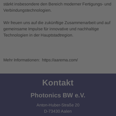
stärkt insbesondere den Bereich moderner Fertigungs- und
Verbindungstechnologien.
Wir freuen uns auf die zukünftige Zusammenarbeit und auf
gemeinsame Impulse für innovative und nachhaltige
Technologien in der Hauptstadtregion.
Mehr Informationen: https://aarema.com/
Kontakt
Photonics BW e.V.
Anton-Huber-Straße 20
D-73430 Aalen