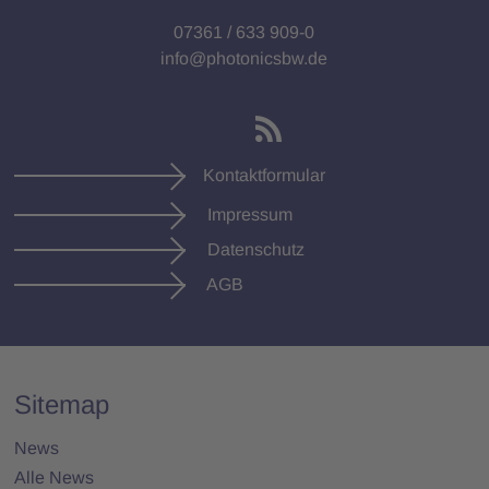
07361 / 633 909-0
info@photonicsbw.de
Kontaktformular
Impressum
Datenschutz
AGB
Sitemap
News
Alle News