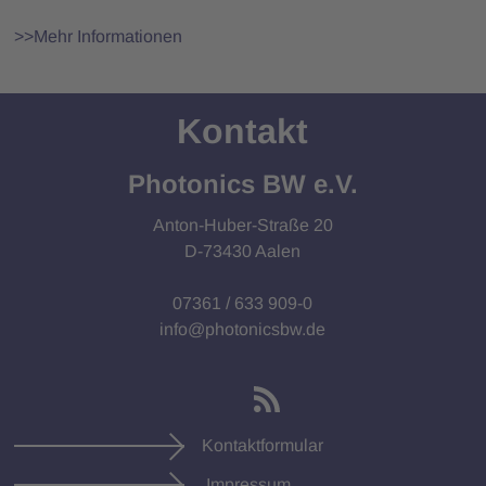
>>Mehr Informationen
Kontakt
Photonics BW e.V.
Anton-Huber-Straße 20
D-73430 Aalen
07361 / 633 909-0
info@photonicsbw.de
Kontaktformular
Impressum