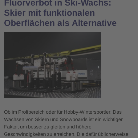
Fluorverbot in Ski-Wachs:
Skier mit funktionalen
Oberflächen als Alternative
Ob im Profibereich oder für Hobby-Wintersportler: Das
Wachsen von Skiern und Snowboards ist ein wichtiger
Faktor, um besser zu gleiten und höhere
Geschwindigkeiten zu erreichen. Die dafür üblicherweise