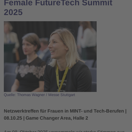
Female FutureTech Summit
2025
Quelle: Thomas Wagner / Messe Stuttgart
Netzwerktreffen für Frauen in MINT- und Tech-Berufen |
08.10.25 | Game Changer Area, Halle 2