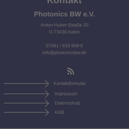
Photonics BW e.V.
Anton-Huber-Straße 20
D-73430 Aalen
07361 / 633 909-0
info@photonicsbw.de
Kontaktformular
Impressum
Datenschutz
AGB