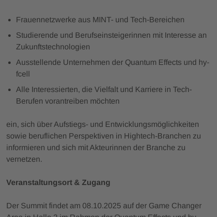
Frauennetzwerke aus MINT- und Tech-Bereichen
Studierende und Berufseinsteigerinnen mit Interesse an
Zukunftstechnologien
Ausstellende Unternehmen der Quantum Effects und hy-
fcell
Alle Interessierten, die Vielfalt und Karriere in Tech-
Berufen vorantreiben möchten
ein, sich über Aufstiegs- und Entwicklungsmöglichkeiten
sowie beruflichen Perspektiven in Hightech-Branchen zu
informieren und sich mit Akteurinnen der Branche zu
vernetzen.
Veranstaltungsort & Zugang
Der Summit findet am 08.10.2025 auf der Game Changer