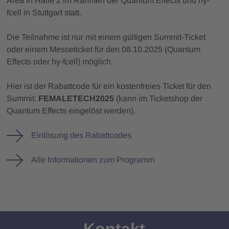
Area in Halle 2
im Rahmen der Quantum Effects und hy-
fcell in Stuttgart statt.
Die Teilnahme ist nur mit einem gültigen Summit-Ticket
oder einem Messeticket für den 08.10.2025 (Quantum
Effects oder hy-fcell) möglich.
Hier ist der Rabattcode für ein kostenfreies Ticket für den
Summit:
FEMALETECH2025
(kann im Ticketshop der
Quantum Effects eingelöst werden).
Einlösung des Rabattcodes
Alle Informationen zum Programm
Kontakt