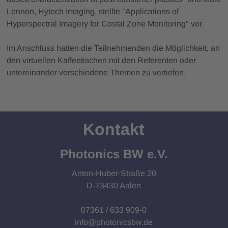
Lennon, Hytech Imaging, stellte "Applications of
Hyperspectral Imagery for Costal Zone Monitoring" vor.
Im Anschluss hatten die Teilnehmenden die Möglichkeit, an
den virtuellen Kaffeetischen mit den Referenten oder
untereinander verschiedene Themen zu vertiefen.
Kontakt
Photonics BW e.V.
Anton-Huber-Straße 20
D-73430 Aalen
07361 / 633 909-0
info@photonicsbw.de