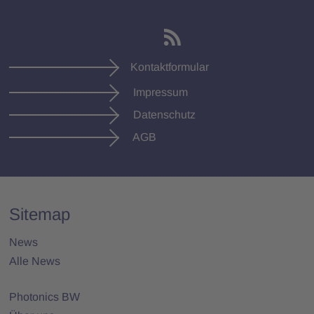
Kontaktformular
Impressum
Datenschutz
AGB
Sitemap
News
Alle News
Photonics BW