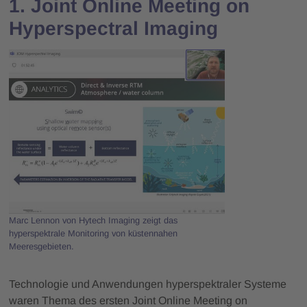
1. Joint Online Meeting on
Hyperspectral Imaging
Marc Lennon von Hytech Imaging zeigt das
hyperspektrale Monitoring von küstennahen
Meeresgebieten.
Technologie und Anwendungen hyperspektraler Systeme
waren Thema des ersten Joint Online Meeting on