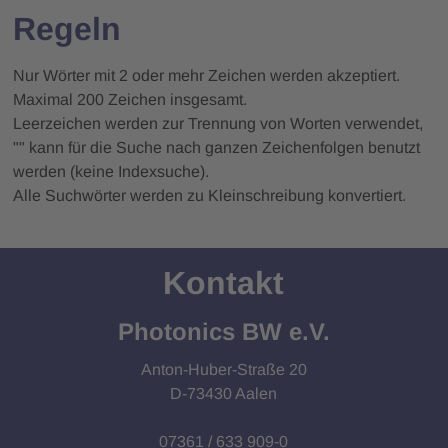
Regeln
Nur Wörter mit 2 oder mehr Zeichen werden akzeptiert.
Maximal 200 Zeichen insgesamt.
Leerzeichen werden zur Trennung von Worten verwendet,
"" kann für die Suche nach ganzen Zeichenfolgen benutzt
werden (keine Indexsuche).
Alle Suchwörter werden zu Kleinschreibung konvertiert.
Kontakt
Photonics BW e.V.
Anton-Huber-Straße 20
D-73430 Aalen
07361 / 633 909-0