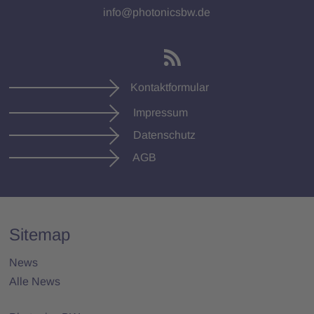
info@photonicsbw.de
Kontaktformular
Impressum
Datenschutz
AGB
Sitemap
News
Alle News