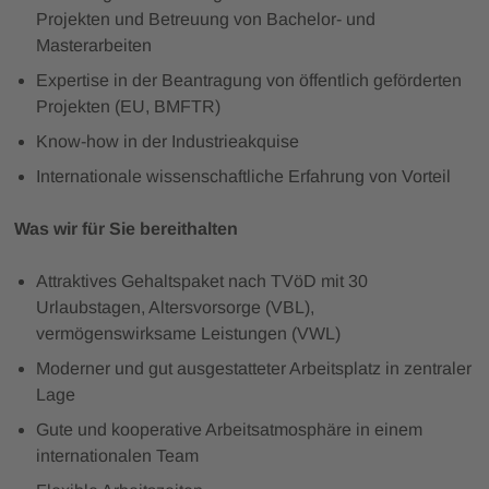
Projekten und Betreuung von Bachelor- und
Masterarbeiten
Expertise in der Beantragung von öffentlich geförderten
Projekten (EU, BMFTR)
Know-how in der Industrieakquise
Internationale wissenschaftliche Erfahrung von Vorteil
Was wir für Sie bereithalten
Attraktives Gehaltspaket nach TVöD mit 30
Urlaubstagen, Altersvorsorge (VBL),
vermögenswirksame Leistungen (VWL)
Moderner und gut ausgestatteter Arbeitsplatz in zentraler
Lage
Gute und kooperative Arbeitsatmosphäre in einem
internationalen Team