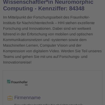
Wissenschaftler*in Neuromorphic
Computing - Kennziffer: 84348
Im Mittelpunkt der Forschungsarbeit des Fraunhofer-
Instituts für Nachrichtentechnik – HHI stehen exzellente
Forschung und Innovationen. Dabei sind wir weltweit
führend in der Erforschung von mobilen und optischen
Kommunikationsnetzen und -systemen sowie dem
Maschinellen Lernen, Computer Vision und der
Kompression von digitalem Video. Werden Sie Teil unseres
Teams und gehen Sie mit uns auf Forschungs- und
Innovationsreise!
Firmenname