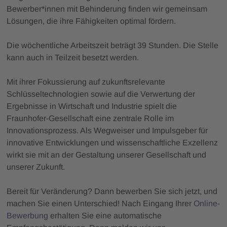
Bewerber*innen mit Behinderung finden wir gemeinsam
Lösungen, die ihre Fähigkeiten optimal fördern.
Die wöchentliche Arbeitszeit beträgt 39 Stunden. Die Stelle
kann auch in Teilzeit besetzt werden.
Mit ihrer Fokussierung auf zukunftsrelevante
Schlüsseltechnologien sowie auf die Verwertung der
Ergebnisse in Wirtschaft und Industrie spielt die
Fraunhofer-Gesellschaft eine zentrale Rolle im
Innovationsprozess. Als Wegweiser und Impulsgeber für
innovative Entwicklungen und wissenschaftliche Exzellenz
wirkt sie mit an der Gestaltung unserer Gesellschaft und
unserer Zukunft.
Bereit für Veränderung? Dann bewerben Sie sich jetzt, und
machen Sie einen Unterschied! Nach Eingang Ihrer
Online-
Bewerbung
erhalten Sie eine automatische