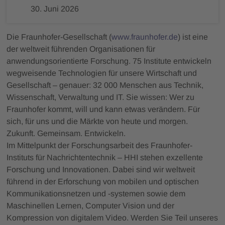
30. Juni 2026
Die Fraunhofer-Gesellschaft (
www.fraunhofer.de
) ist eine
der weltweit führenden Organisationen für
anwendungsorientierte Forschung. 75 Institute entwickeln
wegweisende Technologien für unsere Wirtschaft und
Gesellschaft – genauer: 32 000 Menschen aus Technik,
Wissenschaft, Verwaltung und IT. Sie wissen: Wer zu
Fraunhofer kommt, will und kann etwas verändern. Für
sich, für uns und die Märkte von heute und morgen.
Zukunft. Gemeinsam. Entwickeln.
Im Mittelpunkt der Forschungsarbeit des Fraunhofer-
Instituts für Nachrichtentechnik – HHI stehen exzellente
Forschung und Innovationen. Dabei sind wir weltweit
führend in der Erforschung von mobilen und optischen
Kommunikationsnetzen und -systemen sowie dem
Maschinellen Lernen, Computer Vision und der
Kompression von digitalem Video. Werden Sie Teil unseres