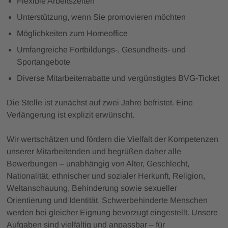
Flexible Arbeitszeiten
Unterstützung, wenn Sie promovieren möchten
Möglichkeiten zum Homeoffice
Umfangreiche Fortbildungs-, Gesundheits- und
Sportangebote
Diverse Mitarbeiterrabatte und vergünstigtes BVG-Ticket
Die Stelle ist zunächst auf zwei Jahre befristet. Eine
Verlängerung ist explizit erwünscht.
Wir wertschätzen und fördern die Vielfalt der Kompetenzen
unserer Mitarbeitenden und begrüßen daher alle
Bewerbungen – unabhängig von Alter, Geschlecht,
Nationalität, ethnischer und sozialer Herkunft, Religion,
Weltanschauung, Behinderung sowie sexueller
Orientierung und Identität. Schwerbehinderte Menschen
werden bei gleicher Eignung bevorzugt eingestellt. Unsere
Aufgaben sind vielfältig und anpassbar – für