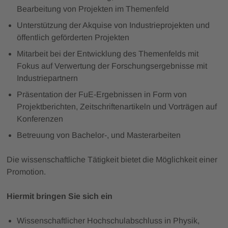
Bearbeitung von Projekten im Themenfeld
Unterstützung der Akquise von Industrieprojekten und
öffentlich geförderten Projekten
Mitarbeit bei der Entwicklung des Themenfelds mit
Fokus auf Verwertung der Forschungsergebnisse mit
Industriepartnern
Präsentation der FuE-Ergebnissen in Form von
Projektberichten, Zeitschriftenartikeln und Vorträgen auf
Konferenzen
Betreuung von Bachelor-, und Masterarbeiten
Die wissenschaftliche Tätigkeit bietet die Möglichkeit einer
Promotion.
Hiermit bringen Sie sich ein
Wissenschaftlicher Hochschulabschluss in Physik,