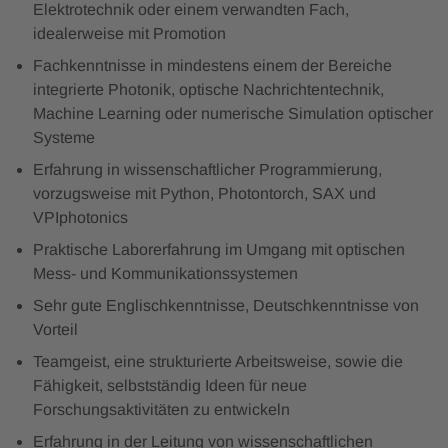
Elektrotechnik oder einem verwandten Fach,
idealerweise mit Promotion
Fachkenntnisse in mindestens einem der Bereiche
integrierte Photonik, optische Nachrichtentechnik,
Machine Learning oder numerische Simulation optischer
Systeme
Erfahrung in wissenschaftlicher Programmierung,
vorzugsweise mit Python, Photontorch, SAX und
VPIphotonics
Praktische Laborerfahrung im Umgang mit optischen
Mess- und Kommunikationssystemen
Sehr gute Englischkenntnisse, Deutschkenntnisse von
Vorteil
Teamgeist, eine strukturierte Arbeitsweise, sowie die
Fähigkeit, selbstständig Ideen für neue
Forschungsaktivitäten zu entwickeln
Erfahrung in der Leitung von wissenschaftlichen