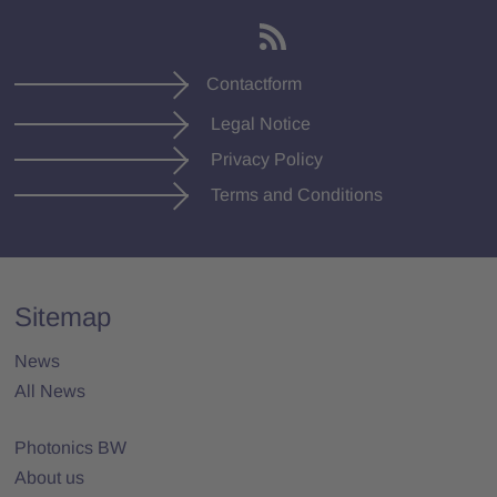
Contactform
Legal Notice
Privacy Policy
Terms and Conditions
Sitemap
News
All News
Photonics BW
About us