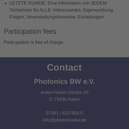
LETZTE RUNDE: Eine Information von JEDEM
Teilnehmer für ALLE: Interessantes, Eigenwerbung,
Fragen, Veranstaltungshinweise, Einladungen
Participation fees
Participation is free of charge.
Contact
Photonics BW e.V.
Anton-Huber-Straße 20
D-73430 Aalen
07361 / 633 909-0
info@photonicsbw.de