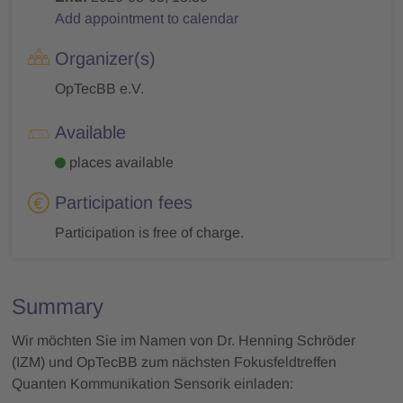
Add appointment to calendar
Organizer(s)
OpTecBB e.V.
Available
places available
Participation fees
Participation is free of charge.
Summary
Wir möchten Sie im Namen von Dr. Henning Schröder
(IZM) und OpTecBB zum nächsten Fokusfeldtreffen
Quanten Kommunikation Sensorik einladen: