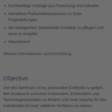
hochkarätige Vorträge aus Forschung und Industrie
interaktive Podiumsdiskussionen zu Ihren
Fragestellungen
die Gelegenheit, bestehende Kontakte zu pflegen und
neue zu knüpfen
Abendevent
Weitere Informationen und Anmeldung
Objective
Ziel des Seminars ist es, praxisnahe Einblicke zu geben,
den Austausch zwischen Anwendern, Entwicklern und
Technologieanbietern zu fördern und neue Impulse für den
industriellen Einsatz additiver Verfahren zu setzen.