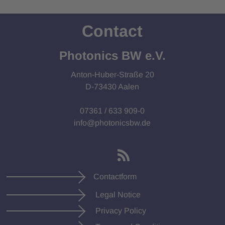
Contact
Photonics BW e.V.
Anton-Huber-Straße 20
D-73430 Aalen
07361 / 633 909-0
info@photonicsbw.de
Contactform
Legal Notice
Privacy Policy