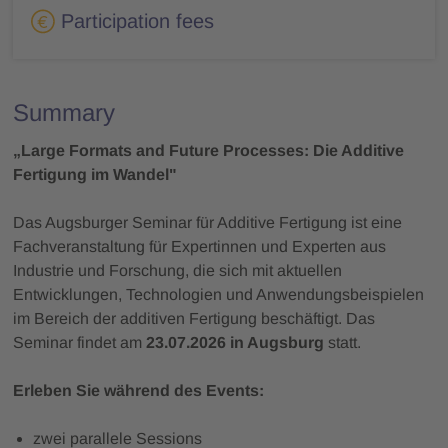
Participation fees
Summary
„Large Formats and Future Processes: Die Additive
Fertigung im Wandel"
Das Augsburger Seminar für Additive Fertigung ist eine
Fachveranstaltung für Expertinnen und Experten aus
Industrie und Forschung, die sich mit aktuellen
Entwicklungen, Technologien und Anwendungsbeispielen
im Bereich der additiven Fertigung beschäftigt. Das
Seminar findet am
23.07.2026 in Augsburg
statt.
Erleben Sie während des Events:
zwei parallele Sessions