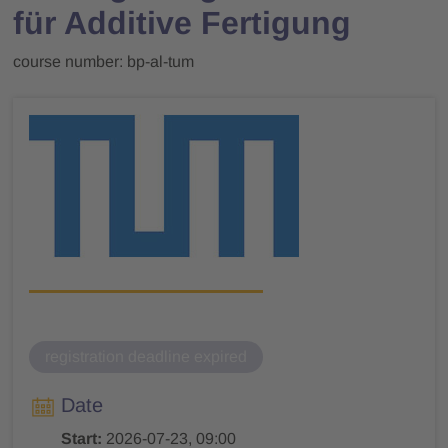
für Additive Fertigung
course number: bp-al-tum
registration deadline expired
Date
Start:
2026-07-23, 09:00