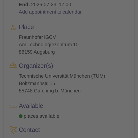
End:
2026-07-23, 17:00
Add appointment to calendar
Place
Fraunhofer IGCV
Am Technologiezentrum 10
86159 Augsburg
Organizer(s)
Technische Universität München (TUM)
Boltzmannstr. 15
85748 Garching b. München
Available
places available
Contact