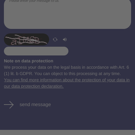
Note on data protection
We process your data on the legal basis in accordance with Art. 6
(1) lit. b GDPR. You can object to this processing at any time.
You can find more information about the protection of your data in
our data protection declaration.
send message