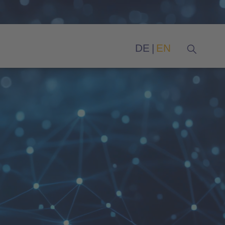
DE
EN