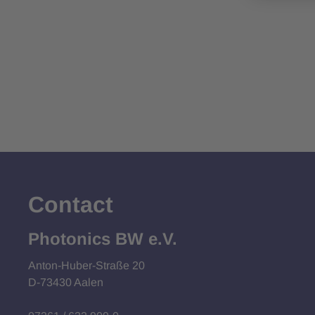
Contact
Photonics BW e.V.
Anton-Huber-Straße 20
D-73430 Aalen