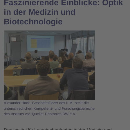
Faszinierende Einblicke: Optik
in der Medizin und
Biotechnologie
Alexander Hack, Geschäftsführer des ILM, stellt die
unterschiedlichen Kompetenz- und Forschungsbereiche
des Instituts vor. Quelle: Photonics BW e.V.
Das Institut für Lasertechnologien in der Medizin und