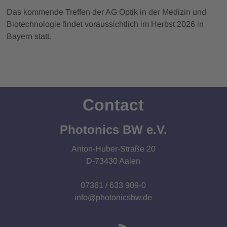
Das kommende Treffen der AG Optik in der Medizin und
Biotechnologie findet voraussichtlich im Herbst 2026 in
Bayern statt.
Contact
Photonics BW e.V.
Anton-Huber-Straße 20
D-73430 Aalen
07361 / 633 909-0
info@photonicsbw.de