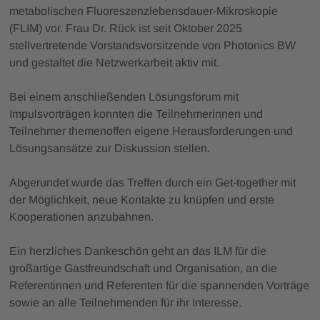
metabolischen Fluoreszenzlebensdauer-Mikroskopie
(FLIM) vor. Frau Dr. Rück ist seit Oktober 2025
stellvertretende Vorstandsvorsitzende von Photonics BW
und gestaltet die Netzwerkarbeit aktiv mit.
Bei einem anschließenden Lösungsforum mit
Impulsvorträgen konnten die Teilnehmerinnen und
Teilnehmer themenoffen eigene Herausforderungen und
Lösungsansätze zur Diskussion stellen.
Abgerundet wurde das Treffen durch ein Get-together mit
der Möglichkeit, neue Kontakte zu knüpfen und erste
Kooperationen anzubahnen.
Ein herzliches Dankeschön geht an das ILM für die
großartige Gastfreundschaft und Organisation, an die
Referentinnen und Referenten für die spannenden Vorträge
sowie an alle Teilnehmenden für ihr Interesse.