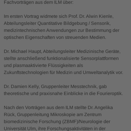
Fachvorträgen aus dem ILM über:
Im ersten Vortrag widmete sich Prof. Dr. Alwin Kienle,
Abteilungsleiter Quantitative Bildgebung / Sensorik,
medizintechnischen Anwendungen zur Bestimmung der
optischen Eigenschaften von streuenden Medien.
Dr. Michael Haupt, Abteilungsleiter Medizinische Geräte,
stellte anschließend funktionalisierte Sensorplattformen
und plasmaaktivierte Flüssigkeiten als
Zukunftstechnologien für Medizin und Umweltanalytik vor.
Dr. Damien Kelly, Gruppenleiter Messtechnik, gab
theoretische und praxisnahe Einblicke in die Fourieroptik.
Nach den Vorträgen aus dem ILM stellte Dr. Angelika
Rück, Gruppenleitung Mikroskopie am Zentrum
biomedizinische Forschung (ZBMF)/Neurologie der
Universität Ulm, ihre Forschungsaktivitäten in der