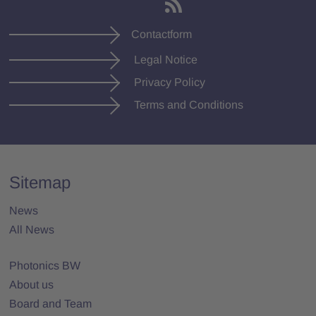
Contactform
Legal Notice
Privacy Policy
Terms and Conditions
Sitemap
News
All News
Photonics BW
About us
Board and Team