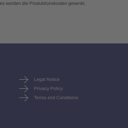
des werden die Produktionskosten gesenkt.
Legal Notice
Privacy Policy
Terms and Conditions