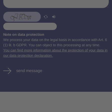
Note on data protection
We process your data on the legal basis in accordance with Art. 6
(1) lit. b GDPR. You can object to this processing at any time.
You can find more information about the protection of your data in
our data protection declaration.
send message