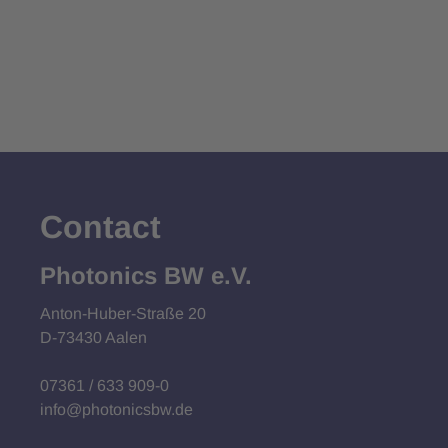
Contact
Photonics BW e.V.
Anton-Huber-Straße 20
D-73430 Aalen
07361 / 633 909-0
info@photonicsbw.de