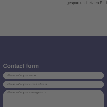
gespart und letzten En
Contact form