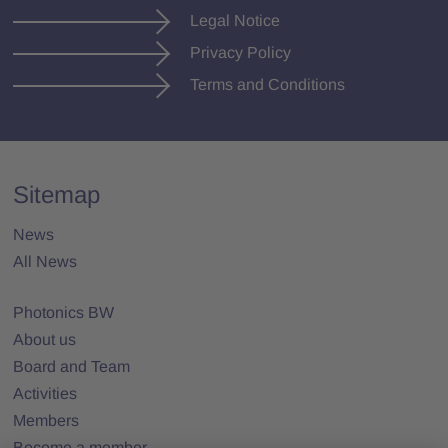
Legal Notice
Privacy Policy
Terms and Conditions
Sitemap
News
All News
Photonics BW
About us
Board and Team
Activities
Members
Become a member