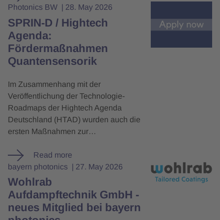
Photonics BW
28. May 2026
SPRIN‑D / Hightech
Agenda:
Fördermaßnahmen
Quantensensorik
Im Zusammenhang mit der
Veröffentlichung der Technologie-
Roadmaps der Hightech Agenda
Deutschland (HTAD) wurden auch die
ersten Maßnahmen zur…
Read more
bayern photonics
27. May 2026
Wohlrab
Aufdampftechnik GmbH -
neues Mitglied bei bayern