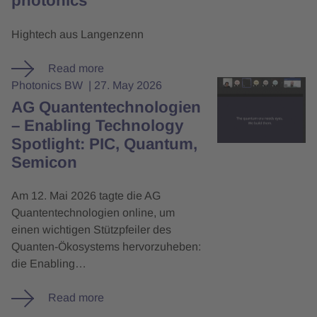
photonics
Hightech aus Langenzenn
Read more
Photonics BW
27. May 2026
AG Quantentechnologien
– Enabling Technology
Spotlight: PIC, Quantum,
Semicon
Am 12. Mai 2026 tagte die AG
Quantentechnologien online, um
einen wichtigen Stützpfeiler des
Quanten-Ökosystems hervorzuheben:
die Enabling…
Read more