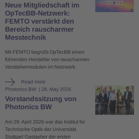
Neue Mitgliedschaft im
OpTecBB-Netzwerk:
FEMTO verstärkt den
Bereich rauscharmer
Messtechnik
Mit FEMTO begrüßt OpTecBB einen
führenden Hersteller von rauscharmen
Verstärkermodulen im Netzwerk.
Read more
Photonics BW
28. May 2026
Vorstandssitzung von
Photonics BW
Am 29. April 2026 war das Institut für
Technische Optik der Universität
Stuttgart Gastgeber der ersten