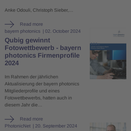
Anke Odouli, Christoph Sieber,…
Read more
bayern photonics
02. October 2024
Qubig gewinnt
Fotowettbewerb - bayern
photonics Firmenprofile
2024
Im Rahmen der jährlichen
Aktualisierung der bayern photonics
Mitgliederprofile und eines
Fotowettbewerbs, hatten auch in
diesem Jahr die…
Read more
PhotonicNet
20. September 2024