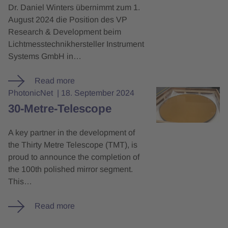
Dr. Daniel Winters übernimmt zum 1.
August 2024 die Position des VP
Research & Development beim
Lichtmesstechnikhersteller Instrument
Systems GmbH in…
Read more
PhotonicNet
18. September 2024
30-Metre-Telescope
A key partner in the development of
the Thirty Metre Telescope (TMT), is
proud to announce the completion of
the 100th polished mirror segment.
This…
Read more