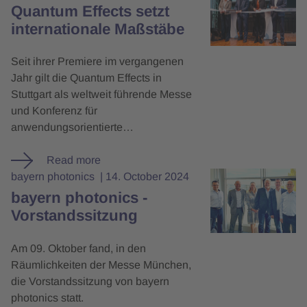
Quantum Effects setzt
internationale Maßstäbe
Seit ihrer Premiere im vergangenen
Jahr gilt die Quantum Effects in
Stuttgart als weltweit führende Messe
und Konferenz für
anwendungsorientierte…
Read more
bayern photonics
14. October 2024
bayern photonics -
Vorstandssitzung
Am 09. Oktober fand, in den
Räumlichkeiten der Messe München,
die Vorstandssitzung von bayern
photonics statt.