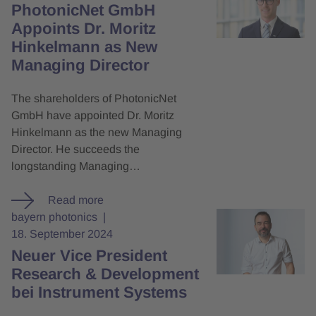
PhotonicNet GmbH
Appoints Dr. Moritz
Hinkelmann as New
Managing Director
The shareholders of PhotonicNet
GmbH have appointed Dr. Moritz
Hinkelmann as the new Managing
Director. He succeeds the
longstanding Managing…
Read more
bayern photonics
18. September 2024
Neuer Vice President
Research & Development
bei Instrument Systems