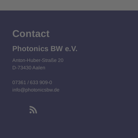
Contact
Photonics BW e.V.
Anton-Huber-Straße 20
D-73430 Aalen
07361 / 633 909-0
info@photonicsbw.de