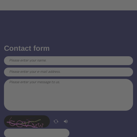
Contact form