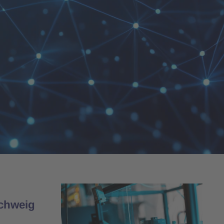
schweig