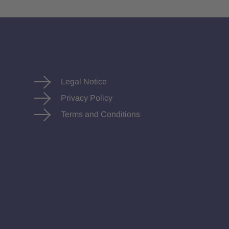
Legal Notice
Privacy Policy
Terms and Conditions