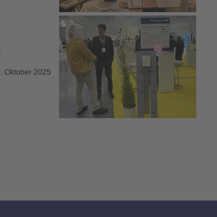
n
9. Oktober 2025