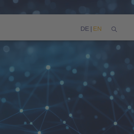
DE
EN