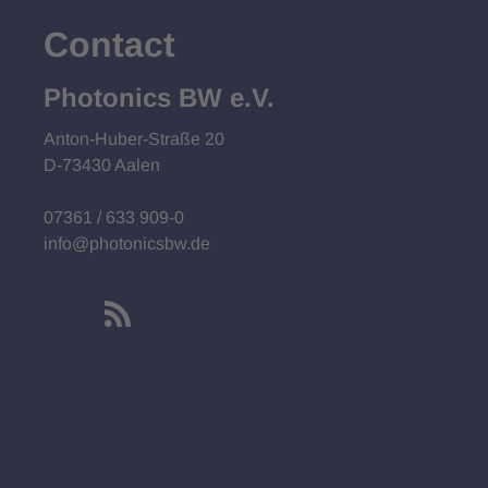
Contact
Photonics BW e.V.
Anton-Huber-Straße 20
D-73430 Aalen
07361 / 633 909-0
info@photonicsbw.de