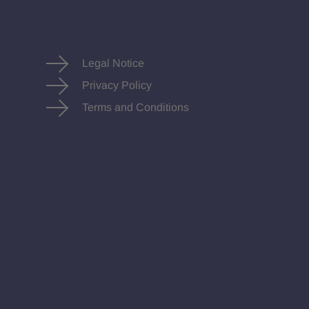
Legal Notice
Privacy Policy
Terms and Conditions