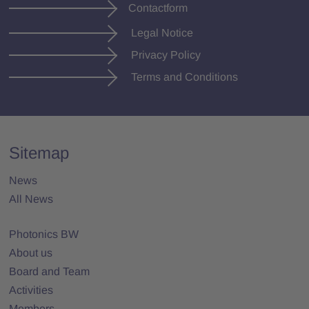
Contactform
Legal Notice
Privacy Policy
Terms and Conditions
Sitemap
News
All News
Photonics BW
About us
Board and Team
Activities
Members