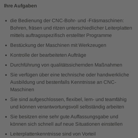
Ihre Aufgaben
die Bedienung der CNC-Bohr- und -Fräsmaschinen:
Bohren, fräsen und ritzen unterschiedlicher Leiterplatten
mittels auftragsspezifisch erstellter Programme
Bestückung der Maschinen mit Werkzeugen
Kontrolle der bearbeiteten Aufträge
Durchführung von qualitätssichernden Maßnahmen
Sie verfügen über eine technische oder handwerkliche
Ausbildung und bestenfalls Kenntnisse an CNC-
Maschinen
Sie sind aufgeschlossen, flexibel, lern- und teamfähig
und können verantwortungsvoll selbständig arbeiten
Sie besitzen eine sehr gute Auffassungsgabe und
können sich schnell auf neue Situationen einstellen
Leiterplattenkenntnisse sind von Vorteil