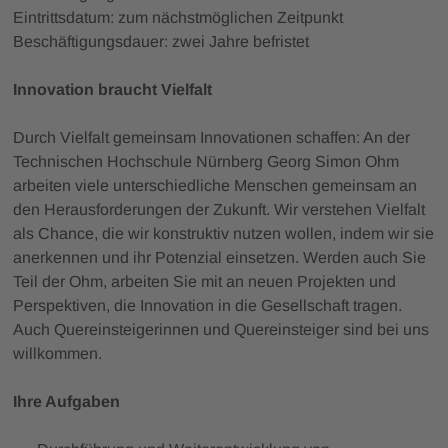
Eintrittsdatum: zum nächstmöglichen Zeitpunkt
Beschäftigungsdauer: zwei Jahre befristet
Innovation braucht Vielfalt
Durch Vielfalt gemeinsam Innovationen schaffen: An der
Technischen Hochschule Nürnberg Georg Simon Ohm
arbeiten viele unterschiedliche Menschen gemeinsam an
den Herausforderungen der Zukunft. Wir verstehen Vielfalt
als Chance, die wir konstruktiv nutzen wollen, indem wir sie
anerkennen und ihr Potenzial einsetzen. Werden auch Sie
Teil der Ohm, arbeiten Sie mit an neuen Projekten und
Perspektiven, die Innovation in die Gesellschaft tragen.
Auch Quereinsteigerinnen und Quereinsteiger sind bei uns
willkommen.
Ihre Aufgaben