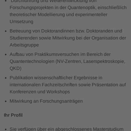
Durchführung und Weiterentwicklung von
Forschungsprojekten in der Quantenoptik, einschließlich
theoretischer Modellierung und experimenteller
Umsetzung
Betreuung von Doktorandinnen bzw. Doktoranden und
Studierenden sowie Mitwirkung bei der Organisation der
Arbeitsgruppe
Aufbau von Praktikumsversuchen im Bereich der
Quantentechnologien (NV-Zentren, Laserspektroskopie,
QKD)
Publikation wissenschaftlicher Ergebnisse in
internationalen Fachzeitschriften sowie Präsentation auf
Konferenzen und Workshops
Mitwirkung an Forschungsanträgen
Ihr Profil
Sie verfügen über ein abgeschlossenes Masterstudium