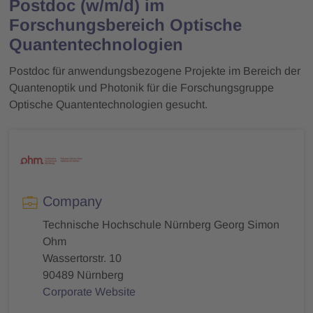
Postdoc (w/m/d) im
Forschungsbereich Optische
Quantentechnologien
Postdoc für anwendungsbezogene Projekte im Bereich der
Quantenoptik und Photonik für die Forschungsgruppe
Optische Quantentechnologien gesucht.
Company
Technische Hochschule Nürnberg Georg Simon
Ohm
Wassertorstr. 10
90489 Nürnberg
Corporate Website