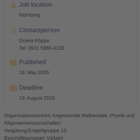
Job location
Nürnberg
Contactperson
Gisela Köppe
Tel. 0911 5880-4126
Published
18. May 2026
Deadline
19. August 2026
Organisationseinheit: Angewandte Mathematik, Physik und
Allgemeinwissenschaften
Vergütung:Entgeltgruppe 13
Beschäftigungsart: Vollzeit