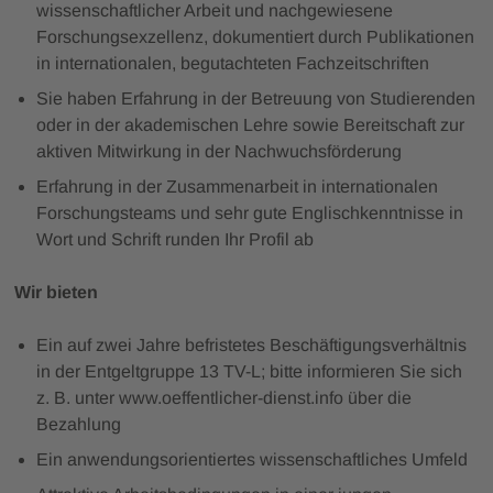
wissenschaftlicher Arbeit und nachgewiesene
Forschungsexzellenz, dokumentiert durch Publikationen
in internationalen, begutachteten Fachzeitschriften
Sie haben Erfahrung in der Betreuung von Studierenden
oder in der akademischen Lehre sowie Bereitschaft zur
aktiven Mitwirkung in der Nachwuchsförderung
Erfahrung in der Zusammenarbeit in internationalen
Forschungsteams und sehr gute Englischkenntnisse in
Wort und Schrift runden Ihr Profil ab
Wir bieten
Ein auf zwei Jahre befristetes Beschäftigungsverhältnis
in der Entgeltgruppe 13 TV-L; bitte informieren Sie sich
z. B. unter www.oeffentlicher-dienst.info über die
Bezahlung
Ein anwendungsorientiertes wissenschaftliches Umfeld