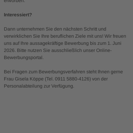
erworben.
Interessiert?
Dann unternehmen Sie den nächsten Schritt und
verwirklichen Sie Ihre beruflichen Ziele mit uns! Wir freuen
uns auf Ihre aussage­kräftige Bewer­bung bis zum 1. Juni
2026. Bitte nutzen Sie ausschließlich unser Online-
Bewerbungsportal.
Bei Fragen zum Bewerbungs­verfahren steht Ihnen gerne
Frau Gisela Köppe (Tel. 0911 5880-4126) von der
Personal­abteilung zur Verfügung.