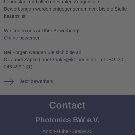
Lebenslauf und allen relevanten Zeugnissen.
Bewerbungen werden entgegengenommen, bis die Stelle
besetzt ist.
Wir freuen uns auf Ihre Bewerbung!
Online bewerben
Bei Fragen wenden Sie sich bitte an:
Dr. Janet Zapke (
janet.zapke@ikz-berlin.de
, Tel.: +49 30
246 499 131).
Jetzt bewerben!
Contact
Photonics BW e.V.
Anton-Huber-Straße 20