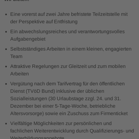
Eine vorerst auf zwei Jahre befristete Teilzeitstelle mit
der Perspektive auf Entfristung
Ein abwechslungsreiches und verantwortungsvolles
Aufgabengebiet
Selbstständiges Arbeiten in einem kleinen, engagierten
Team
Attraktive Regelungen zur Gleitzeit und zum mobilen
Arbeiten
Vergütung nach dem Tarifvertrag für den öffentlichen
Dienst (TVöD Bund) inklusive der üblichen
Sozialleistungen (30 Urlaubstage zzgl. 24. und 31.
Dezember bei einer 5-Tage-Woche, betriebliche
Altersvorsorge) sowie ein Zuschuss zum Firmenticket
Vielfältige Möglichkeiten zur persönlichen und
fachlichen Weiterentwicklung durch Qualifizierungs- und
Weiterbildungsangebote