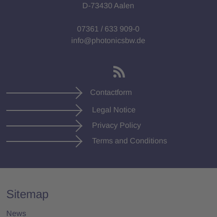
D-73430 Aalen
07361 / 633 909-0
info@photonicsbw.de
Contactform
Legal Notice
Privacy Policy
Terms and Conditions
Sitemap
News