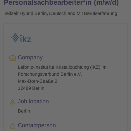
Personalsachbearbeiter*in (m/w/d)
Teilzeit Hybrid Berlin, Deutschland Mit Berufserfahrung
Company
Leibniz-Institut für Kristallzüchtung (IKZ) im
Forschungsverbund Berlin e.V.
Max-Born-Straße 2
12489 Berlin
Job location
Berlin
Contactperson