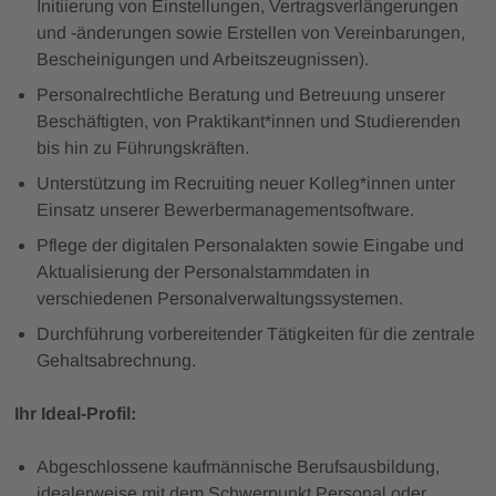
Initiierung von Einstellungen, Vertragsverlängerungen
und -änderungen sowie Erstellen von Vereinbarungen,
Bescheinigungen und Arbeitszeugnissen).
Personalrechtliche Beratung und Betreuung unserer
Beschäftigten, von Praktikant*innen und Studierenden
bis hin zu Führungskräften.
Unterstützung im Recruiting neuer Kolleg*innen unter
Einsatz unserer Bewerbermanagementsoftware.
Pflege der digitalen Personalakten sowie Eingabe und
Aktualisierung der Personalstammdaten in
verschiedenen Personalverwaltungssystemen.
Durchführung vorbereitender Tätigkeiten für die zentrale
Gehaltsabrechnung.
Ihr Ideal-Profil:
Abgeschlossene kaufmännische Berufsausbildung,
idealerweise mit dem Schwerpunkt Personal oder