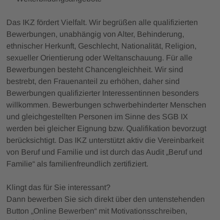
Das IKZ fördert Vielfalt. Wir begrüßen alle qualifizierten
Bewerbungen, unabhängig von Alter, Behinderung,
ethnischer Herkunft, Geschlecht, Nationalität, Religion,
sexueller Orientierung oder Weltanschauung. Für alle
Bewerbungen besteht Chancengleichheit. Wir sind
bestrebt, den Frauenanteil zu erhöhen, daher sind
Bewerbungen qualifizierter Interessentinnen besonders
willkommen. Bewerbungen schwerbehinderter Menschen
und gleichgestellten Personen im Sinne des SGB IX
werden bei gleicher Eignung bzw. Qualifikation bevorzugt
berücksichtigt. Das IKZ unterstützt aktiv die Vereinbarkeit
von Beruf und Familie und ist durch das Audit „Beruf und
Familie“ als familienfreundlich zertifiziert.
Klingt das für Sie interessant?
Dann bewerben Sie sich direkt über den untenstehenden
Button „Online Bewerben“ mit Motivationsschreiben,