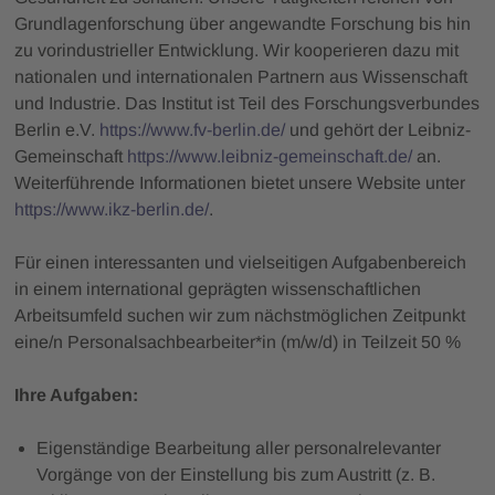
Grundlagenforschung über angewandte Forschung bis hin
zu vorindustrieller Entwicklung. Wir kooperieren dazu mit
nationalen und internationalen Partnern aus Wissenschaft
und Industrie. Das Institut ist Teil des Forschungsverbundes
Berlin e.V.
https://www.fv-berlin.de/
und gehört der Leibniz-
Gemeinschaft
https://www.leibniz-gemeinschaft.de/
an.
Weiterführende Informationen bietet unsere Website unter
https://www.ikz-berlin.de/
.
Für einen interessanten und vielseitigen Aufgabenbereich
in einem international geprägten wissenschaftlichen
Arbeitsumfeld suchen wir zum nächstmöglichen Zeitpunkt
eine/n Personalsachbearbeiter*in (m/w/d) in Teilzeit 50 %
Ihre Aufgaben:
Eigenständige Bearbeitung aller personalrelevanter
Vorgänge von der Einstellung bis zum Austritt (z. B.