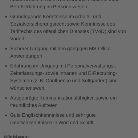
Berufserfahrung im Personalwesen
Grundlegende Kenntnisse im Arbeits- und
Sozialversicherungsrecht sowie Kenntnisse des
Tarifrechts des öffentlichen Dienstes (TVöD) sind von
Vorteil
Sicherer Umgang mit den gängigen MS-Office-
Anwendungen
Erfahrung im Umgang mit Personalverwaltungs-,
Zeiterfassungs- sowie Intranet- und E-Recruiting-
Systemen (z. B. Confluence und Softgarden) sind
wünschenswert.
Ausgeprägte Kommunikationsfähigkeit sowie ein
freundliches Auftreten
Gute Englischkenntnisse und sehr gute
Deutschkenntnisse in Wort und Schrift
Wir bieten: