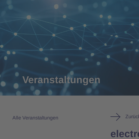
Veranstaltungen
Zurüc
Alle Veranstaltungen
elect