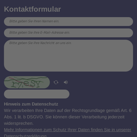
Kontaktformular
Hinweis zum Datenschutz
Wir verarbeiten Ihre Daten auf der Rechtsgrundlage gemäß Art. 6
Abs. 1 lit. b DSGVO. Sie können dieser Verarbeitung jederzeit
widersprechen.
Mehr Informationen zum Schutz Ihrer Daten finden Sie in unserer
Datenschutzerklärung.