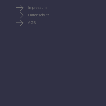
Impressum
Datenschutz
AGB