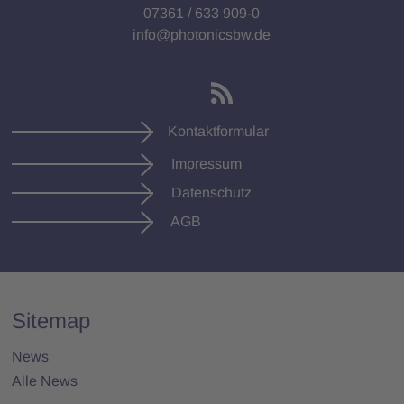
07361 / 633 909-0
info@photonicsbw.de
Kontaktformular
Impressum
Datenschutz
AGB
Sitemap
News
Alle News