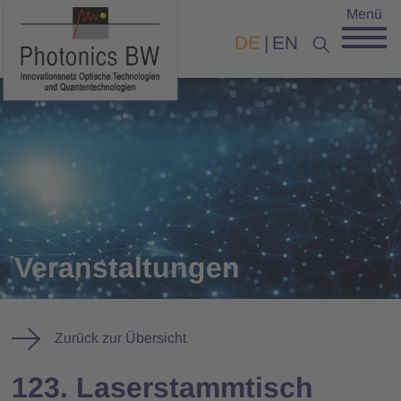
Menü
DE
EN
Veranstaltungen
Zurück zur Übersicht
123. Laserstammtisch