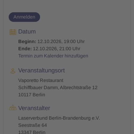
Anmelden
Datum
Beginn:
12.10.2026, 19:00 Uhr
Ende:
12.10.2026, 21:00 Uhr
Termin zum Kalender hinzufügen
Veranstaltungsort
Vaporetto Restaurant
Schiffbauer Damm, Albrechtstraße 12
10117 Berlin
Veranstalter
Laserverbund Berlin-Brandenburg e.V.
Seestraße 64
13347 Berlin