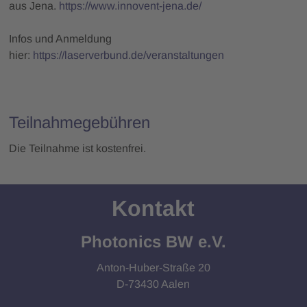
aus Jena.
https://www.innovent-jena.de/
Infos und Anmeldung
hier:
https://laserverbund.de/veranstaltungen
Teilnahmegebühren
Die Teilnahme ist kostenfrei.
Kontakt
Photonics BW e.V.
Anton-Huber-Straße 20
D-73430 Aalen