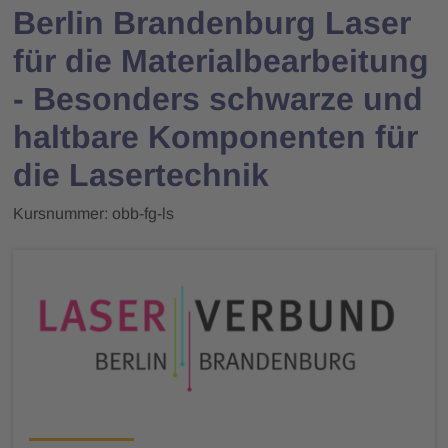
Berlin Brandenburg Laser
für die Materialbearbeitung
- Besonders schwarze und
haltbare Komponenten für
die Lasertechnik
Kursnummer: obb-fg-ls