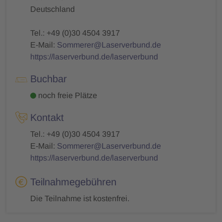
Deutschland
Tel.: +49 (0)30 4504 3917
E-Mail:
Sommerer@Laserverbund.de
https://laserverbund.de/laserverbund
Buchbar
noch freie Plätze
Kontakt
Tel.: +49 (0)30 4504 3917
E-Mail:
Sommerer@Laserverbund.de
https://laserverbund.de/laserverbund
Teilnahmegebühren
Die Teilnahme ist kostenfrei.