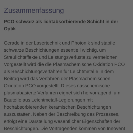
Zusammenfassung
PCO-schwarz als lichtabsorbierende Schicht in der
Optik
Gerade in der Lasertechnik und Photonik sind stabile
schwarze Beschichtungen essentiell wichtig, um
Streulichteffekte und Leistungsverluste zu vermeidnen
Vorgestellt wird die die Plasmachemische Oxidation PCO
als Beschichtungsverfahren für Leichtmetalle In dem
Beitrag wird das Verfahren der Plasmachemischen
Oxidation PCO vorgestellt. Dieses nasschemische
plasmabasierte Verfahren eignet sich hervorragend, um
Bauteile aus Leichtmetall-Legierungen mit
hochabsorbierenden keramischen Beschichtungen
auszustatten. Neben der Beschreibung des Prozesses,
erfolgt eine Darstellung wesentlicher Eigenschaften der
Beschichtungen. Die Vortragenden kommen von Innovent