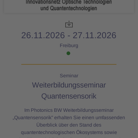
26.11.2026 - 27.11.2026
Freiburg
Seminar
Weiterbildungsseminar
Quantensensorik
Im Photonics BW Weiterbildungsseminar
„Quantensensorik” erhalten Sie einen umfassenden
Überblick über den Stand des
quantentechnologischen Ökosystems sowie