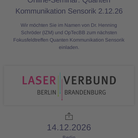
Kommunikation Sensorik 2.12.26
Wir möchten Sie im Namen von Dr. Henning
Schröder (IZM) und OpTecBB zum nächsten
Fokusfeldtreffen Quanten Kommunikation Sensorik
einladen.
14.12.2026
Berlin