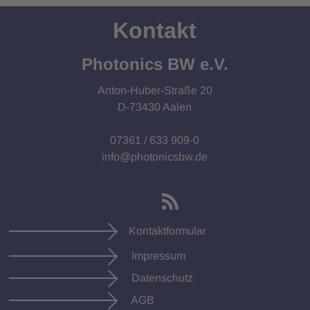
Kontakt
Photonics BW e.V.
Anton-Huber-Straße 20
D-73430 Aalen
07361 / 633 909-0
info@photonicsbw.de
Kontaktformular
Impressum
Datenschutz
AGB