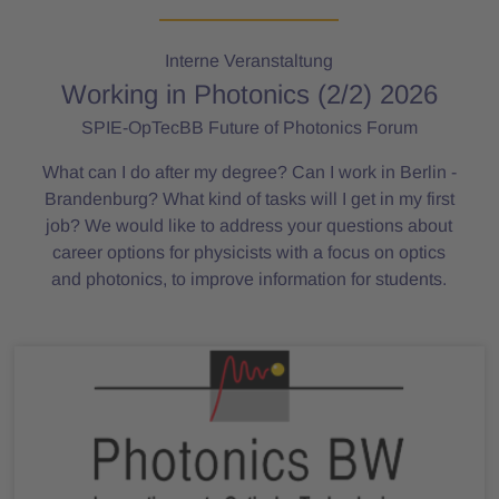
Interne Veranstaltung
Working in Photonics (2/2) 2026
SPIE-OpTecBB Future of Photonics Forum
What can I do after my degree? Can I work in Berlin -
Brandenburg? What kind of tasks will I get in my first
job? We would like to address your questions about
career options for physicists with a focus on optics
and photonics, to improve information for students.