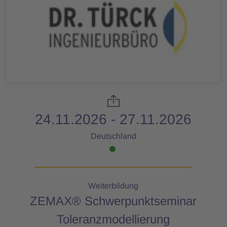
24.11.2026 - 27.11.2026
Deutschland
Weiterbildung
ZEMAX® Schwerpunktseminar
Toleranzmodellierung