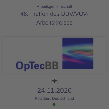
Arbeitsgemeinschaft
46. Treffen des DUV/VUV-
Arbeitskreises
24.11.2026
Potsdam, Deutschland