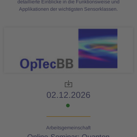
detaillierte Einblicke in die Funktionsweise und
Applikationen der wichtigsten Sensorklassen.
02.12.2026
Arbeitsgemeinschaft
Online-Seminar: Quanten