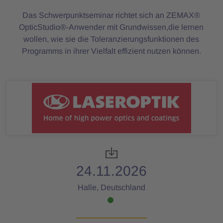
Das Schwerpunktseminar richtet sich an ZEMAX®
OpticStudio®-Anwender mit Grundwissen,die lernen
wollen, wie sie die Toleranzierungsfunktionen des
Programms in ihrer Vielfalt effizient nutzen können.
24.11.2026
Halle, Deutschland