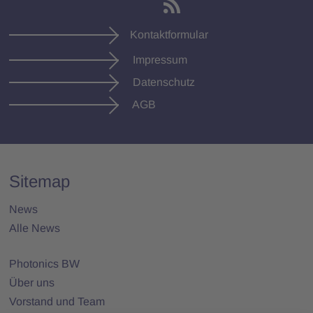
Kontaktformular
Impressum
Datenschutz
AGB
Sitemap
News
Alle News
Photonics BW
Über uns
Vorstand und Team