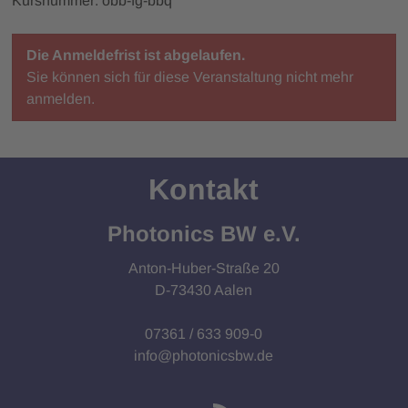
Kursnummer: obb-fg-bbq
Die Anmeldefrist ist abgelaufen.
Sie können sich für diese Veranstaltung nicht mehr
anmelden.
Kontakt
Photonics BW e.V.
Anton-Huber-Straße 20
D-73430 Aalen
07361 / 633 909-0
info@photonicsbw.de