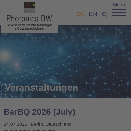
Menü
DE
EN
Veranstaltungen
BarBQ 2026 (July)
14.07.2026
Berlin, Deutschland