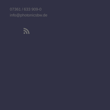
07361 / 633 909-0
info@photonicsbw.de