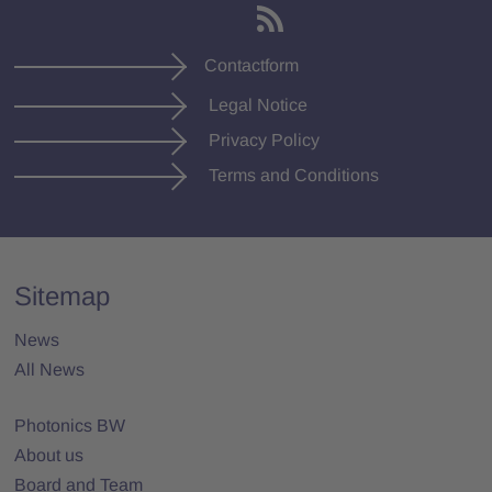
Contactform
Legal Notice
Privacy Policy
Terms and Conditions
Sitemap
News
All News
Photonics BW
About us
Board and Team