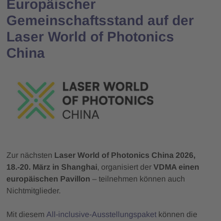
Europäischer
Gemeinschaftsstand auf der
Laser World of Photonics
China
Zur nächsten
Laser World of Photonics China 2026,
18.-20. März in Shanghai
, organisiert der
VDMA einen
europäischen Pavillon
– teilnehmen können auch
Nichtmitglieder.
Mit diesem
All-inclusive-Ausstellungspaket
können die