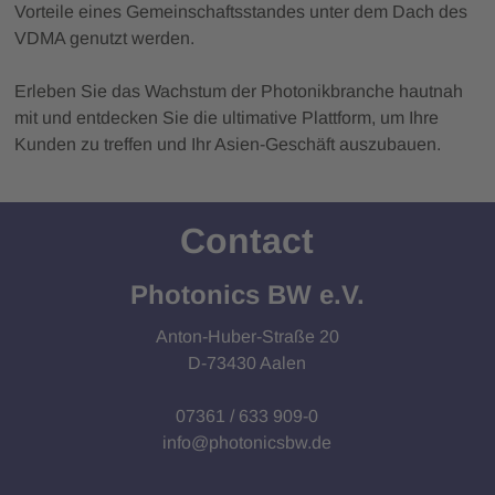
Vorteile eines Gemeinschaftsstandes unter dem Dach des
VDMA genutzt werden.
Erleben Sie das Wachstum der Photonikbranche hautnah
mit und entdecken Sie die ultimative Plattform, um Ihre
Kunden zu treffen und Ihr Asien-Geschäft auszubauen.
Contact
Photonics BW e.V.
Anton-Huber-Straße 20
D-73430 Aalen
07361 / 633 909-0
info@photonicsbw.de