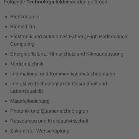
Folgende
Technologiefelder
werden gefördert:
Bioökonomie
Biomedizin
Elektronik und autonomes Fahren; High Performance
Computing
Energieeffizienz, Klimaschutz und Klimaanpassung
Medizintechnik
Informations- und Kommunikationstechnologien
Interaktive Technologien für Gesundheit und
Lebensqualität
Materialforschung
Photonik und Quantentechnologien
Ressourcen und Kreislaufwirtschaft
Zukunft der Wertschöpfung