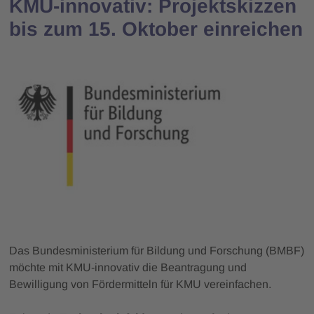
KMU-innovativ: Projektskizzen
bis zum 15. Oktober einreichen
Das Bundesministerium für Bildung und Forschung (BMBF)
möchte mit KMU-innovativ die Beantragung und
Bewilligung von Fördermitteln für KMU vereinfachen.