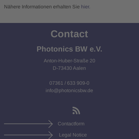
Nähere Informationen erhalten Sie
hier.
Contact
Photonics BW e.V.
Anton-Huber-Straße 20
D-73430 Aalen
07361 / 633 909-0
info@photonicsbw.de
Contactform
Legal Notice